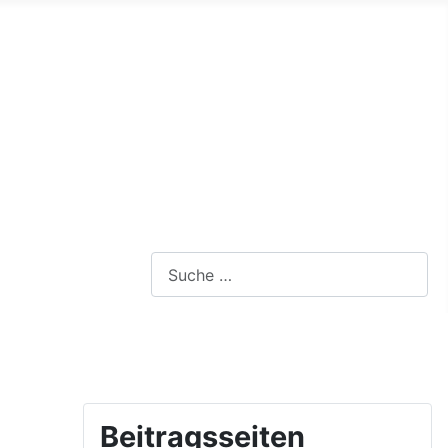
Webseite durchsuchen
Beitragsseiten