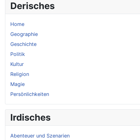
Derisches
Home
Geographie
Geschichte
Politik
Kultur
Religion
Magie
Persönlichkeiten
Irdisches
Abenteuer und Szenarien