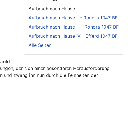
Aufbruch nach Hause
Aufbruch nach Hause II - Rondra 1047 BF
Aufbruch nach Hause III - Rondra 1047 BF
Aufbruch nach Hause IV - Efferd 1047 BF
Alle Seiten
shold
Jungen, der sich einer besonderen Herausforderung
en und zwang ihn nun durch die Feinheiten der