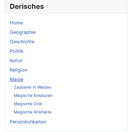
Derisches
Home
Geographie
Geschichte
Politik
Kultur
Religion
Magie
Zauberer in Weiden
Magische Kreaturen
Magische Orte
Magische Artefakte
Persönlichkeiten