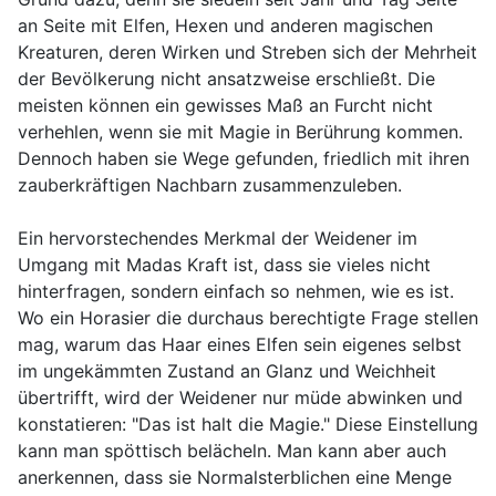
an Seite mit Elfen, Hexen und anderen magischen
Kreaturen, deren Wirken und Streben sich der Mehrheit
der Bevölkerung nicht ansatzweise erschließt. Die
meisten können ein gewisses Maß an Furcht nicht
verhehlen, wenn sie mit Magie in Berührung kommen.
Dennoch haben sie Wege gefunden, friedlich mit ihren
zauberkräftigen Nachbarn zusammenzuleben.
Ein hervorstechendes Merkmal der Weidener im
Umgang mit Madas Kraft ist, dass sie vieles nicht
hinterfragen, sondern einfach so nehmen, wie es ist.
Wo ein Horasier die durchaus berechtigte Frage stellen
mag, warum das Haar eines Elfen sein eigenes selbst
im ungekämmten Zustand an Glanz und Weichheit
übertrifft, wird der Weidener nur müde abwinken und
konstatieren: "Das ist halt die Magie." Diese Einstellung
kann man spöttisch belächeln. Man kann aber auch
anerkennen, dass sie Normalsterblichen eine Menge