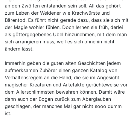
an den Zwölfen entstanden sein soll. All das gehört
zum Leben der Weidener wie Krachwürste und
Bärentod. Es führt nicht gerade dazu, dass sie sich mit
der Magie wohler fühlen. Doch lernen sie früh, derlei
als göttergegebenes Übel hinzunehmen, mit dem man
sich arrangieren muss, weil es sich ohnehin nicht
ändern lässt.
Immerhin geben die guten alten Geschichten jedem
aufmerksamen Zuhörer einen ganzen Katalog von
Verhaltensregeln an die Hand, die sie im Angesicht
magischer Kreaturen und Artefakte gerüchteweise vor
dem Allerschlimmsten bewahren können. Damit wäre
dann auch der Bogen zurück zum Aberglauben
geschlagen, der manches Mal gar nicht sooo dumm
ist.