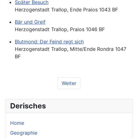
Später Besuch
Herzogenstadt Trallop, Ende Praios 1043 BF
Bär und Greif
Herzogenstadt Trallop, Praios 1046 BF
Blutmond: Der Feind regt sich
Herzogenstadt Trallop, Mitte/Ende Rondra 1047
BF
Weiter
Derisches
Home
Geographie