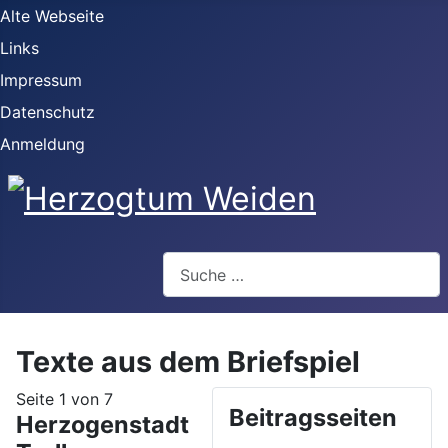
Alte Webseite
Links
Impressum
Datenschutz
Anmeldung
Webseite durchsuchen
Texte aus dem Briefspiel
Seite 1 von 7
Beitragsseiten
Herzogenstadt