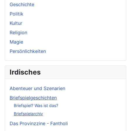
Geschichte
Politik
Kultur
Religion
Magie
Persönlichkeiten
Irdisches
Abenteuer und Szenarien
Briefspielgeschichten
Briefspiel? Was ist das?
Briefspielarchiv
Das Provinzzine - Fantholi