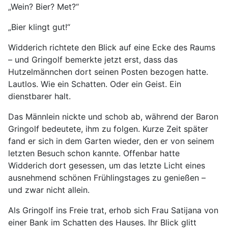
„Wein? Bier? Met?“
„Bier klingt gut!“
Widderich richtete den Blick auf eine Ecke des Raums
– und Gringolf bemerkte jetzt erst, dass das
Hutzelmännchen dort seinen Posten bezogen hatte.
Lautlos. Wie ein Schatten. Oder ein Geist. Ein
dienstbarer halt.
Das Männlein nickte und schob ab, während der Baron
Gringolf bedeutete, ihm zu folgen. Kurze Zeit später
fand er sich in dem Garten wieder, den er von seinem
letzten Besuch schon kannte. Offenbar hatte
Widderich dort gesessen, um das letzte Licht eines
ausnehmend schönen Frühlingstages zu genießen –
und zwar nicht allein.
Als Gringolf ins Freie trat, erhob sich Frau Satijana von
einer Bank im Schatten des Hauses. Ihr Blick glitt