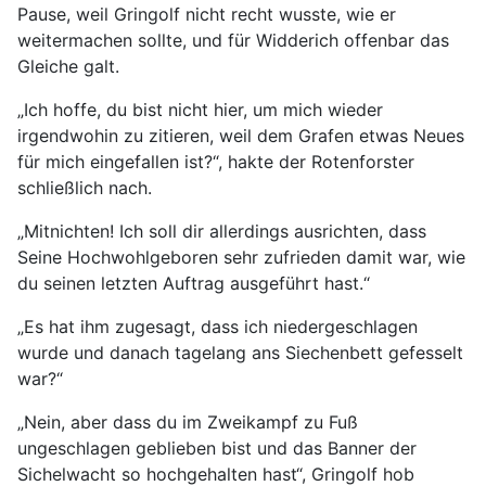
Pause, weil Gringolf nicht recht wusste, wie er
weitermachen sollte, und für Widderich offenbar das
Gleiche galt.
„Ich hoffe, du bist nicht hier, um mich wieder
irgendwohin zu zitieren, weil dem Grafen etwas Neues
für mich eingefallen ist?“, hakte der Rotenforster
schließlich nach.
„Mitnichten! Ich soll dir allerdings ausrichten, dass
Seine Hochwohlgeboren sehr zufrieden damit war, wie
du seinen letzten Auftrag ausgeführt hast.“
„Es hat ihm zugesagt, dass ich niedergeschlagen
wurde und danach tagelang ans Siechenbett gefesselt
war?“
„Nein, aber dass du im Zweikampf zu Fuß
ungeschlagen geblieben bist und das Banner der
Sichelwacht so hochgehalten hast“, Gringolf hob