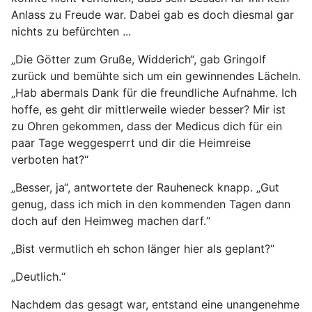
Anlass zu Freude war. Dabei gab es doch diesmal gar
nichts zu befürchten ...
„Die Götter zum Gruße, Widderich“, gab Gringolf
zurück und bemühte sich um ein gewinnendes Lächeln.
„Hab abermals Dank für die freundliche Aufnahme. Ich
hoffe, es geht dir mittlerweile wieder besser? Mir ist
zu Ohren gekommen, dass der Medicus dich für ein
paar Tage weggesperrt und dir die Heimreise
verboten hat?“
„Besser, ja“, antwortete der Rauheneck knapp. „Gut
genug, dass ich mich in den kommenden Tagen dann
doch auf den Heimweg machen darf.“
„Bist vermutlich eh schon länger hier als geplant?“
„Deutlich.“
Nachdem das gesagt war, entstand eine unangenehme