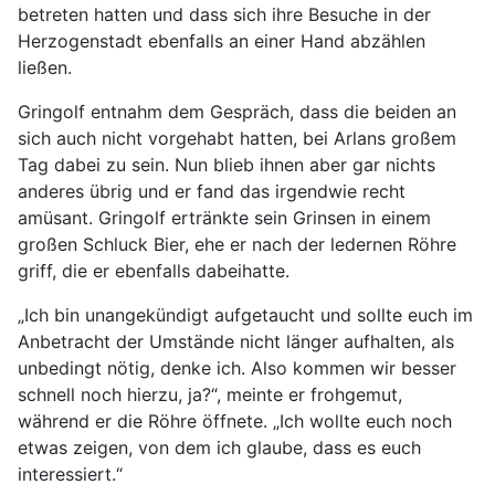
betreten hatten und dass sich ihre Besuche in der
Herzogenstadt ebenfalls an einer Hand abzählen
ließen.
Gringolf entnahm dem Gespräch, dass die beiden an
sich auch nicht vorgehabt hatten, bei Arlans großem
Tag dabei zu sein. Nun blieb ihnen aber gar nichts
anderes übrig und er fand das irgendwie recht
amüsant. Gringolf ertränkte sein Grinsen in einem
großen Schluck Bier, ehe er nach der ledernen Röhre
griff, die er ebenfalls dabeihatte.
„Ich bin unangekündigt aufgetaucht und sollte euch im
Anbetracht der Umstände nicht länger aufhalten, als
unbedingt nötig, denke ich. Also kommen wir besser
schnell noch hierzu, ja?“, meinte er frohgemut,
während er die Röhre öffnete. „Ich wollte euch noch
etwas zeigen, von dem ich glaube, dass es euch
interessiert.“