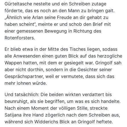
Gürteltasche nestelte und ein Schreiben zutage
förderte, das es noch an den Mann zu bringen galt.
„Ähnlich wie Arlan seine Freude an dir gehabt zu
haben scheint“, meinte er und schob den Brief mit
einer gemessenen Bewegung in Richtung des
Rotenforsters.
Er blieb etwa in der Mitte des Tisches liegen, sodass
alle Anwesenden einen guten Blick auf das herzogliche
Wappen hatten, mit dem er gesiegelt war. Gringolf sah
aber nicht dorthin, sondern in die Gesichter seiner
Gesprächspartner, weil er vermutete, dass sich das
mehr lohnen würde.
Und tatsächlich: Die beiden wirkten verdattert bis
beunruhigt, als sie begriffen, um was es sich handelte.
Nach einem Moment der völligen Stille, streckte
Satijana ihre Hand zögerlich nach dem Schreiben aus,
während sich Widderichs Blick an Gringolf heftete.