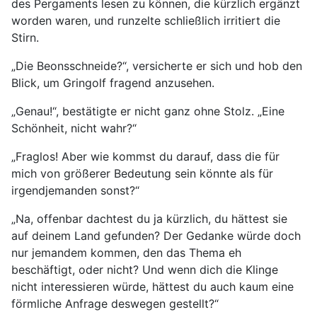
des Pergaments lesen zu können, die kürzlich ergänzt
worden waren, und runzelte schließlich irritiert die
Stirn.
„Die Beonsschneide?“, versicherte er sich und hob den
Blick, um Gringolf fragend anzusehen.
„Genau!“, bestätigte er nicht ganz ohne Stolz. „Eine
Schönheit, nicht wahr?“
„Fraglos! Aber wie kommst du darauf, dass die für
mich von größerer Bedeutung sein könnte als für
irgendjemanden sonst?“
„Na, offenbar dachtest du ja kürzlich, du hättest sie
auf deinem Land gefunden? Der Gedanke würde doch
nur jemandem kommen, den das Thema eh
beschäftigt, oder nicht? Und wenn dich die Klinge
nicht interessieren würde, hättest du auch kaum eine
förmliche Anfrage deswegen gestellt?“