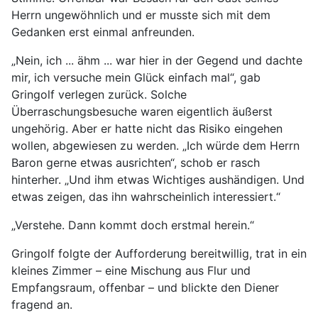
Herrn ungewöhnlich und er musste sich mit dem
Gedanken erst einmal anfreunden.
„Nein, ich ... ähm ... war hier in der Gegend und dachte
mir, ich versuche mein Glück einfach mal“, gab
Gringolf verlegen zurück. Solche
Überraschungsbesuche waren eigentlich äußerst
ungehörig. Aber er hatte nicht das Risiko eingehen
wollen, abgewiesen zu werden. „Ich würde dem Herrn
Baron gerne etwas ausrichten“, schob er rasch
hinterher. „Und ihm etwas Wichtiges aushändigen. Und
etwas zeigen, das ihn wahrscheinlich interessiert.“
„Verstehe. Dann kommt doch erstmal herein.“
Gringolf folgte der Aufforderung bereitwillig, trat in ein
kleines Zimmer – eine Mischung aus Flur und
Empfangsraum, offenbar – und blickte den Diener
fragend an.