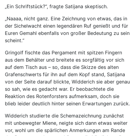
„Ein Schriftstück?“, fragte Satijana skeptisch.
„Naaaa, nicht ganz. Eine Zeichnung von etwas, das in
der Sichelwacht einen legendären Ruf genießt und für
Euren Gemahl ebenfalls von großer Bedeutung zu sein
scheint.“
Gringolf fischte das Pergament mit spitzen Fingern
aus dem Behälter und breitete es sorgfältig vor sich
auf dem Tisch aus – so, dass die Skizze des alten
Grafenschwerts für ihn auf dem Kopf stand, Satijana
von der Seite darauf blickte, Widderich sie aber genau
so sah, wie es gedacht war. Er beobachtete die
Reaktion des Rotenforsters aufmerksam, doch sie
blieb leider deutlich hinter seinen Erwartungen zurück.
Widderich studierte die Schemazeichnung zunächst
mit unbewegter Miene, neigte sich dann etwas weiter
vor, wohl um die spärlichen Anmerkungen am Rande