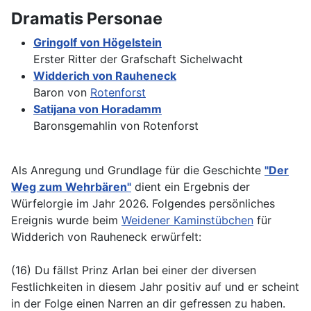
Dramatis Personae
Gringolf von Högelstein
Erster Ritter der Grafschaft Sichelwacht
Widderich von Rauheneck
Baron von
Rotenforst
Satijana von Horadamm
Baronsgemahlin von Rotenforst
Als Anregung und Grundlage für die Geschichte
"Der
Weg zum Wehrbären"
dient ein Ergebnis der
Würfelorgie im Jahr 2026. Folgendes persönliches
Ereignis wurde beim
Weidener Kaminstübchen
für
Widderich von Rauheneck erwürfelt:
(16) Du fällst Prinz Arlan bei einer der diversen
Festlichkeiten in diesem Jahr positiv auf und er scheint
in der Folge einen Narren an dir gefressen zu haben.