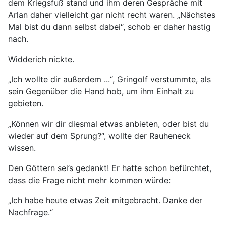
dem Kriegsfuß stand und ihm deren Gespräche mit
Arlan daher vielleicht gar nicht recht waren. „Nächstes
Mal bist du dann selbst dabei“, schob er daher hastig
nach.
Widderich nickte.
„Ich wollte dir außerdem ...“, Gringolf verstummte, als
sein Gegenüber die Hand hob, um ihm Einhalt zu
gebieten.
„Können wir dir diesmal etwas anbieten, oder bist du
wieder auf dem Sprung?“, wollte der Rauheneck
wissen.
Den Göttern sei’s gedankt! Er hatte schon befürchtet,
dass die Frage nicht mehr kommen würde:
„Ich habe heute etwas Zeit mitgebracht. Danke der
Nachfrage.“