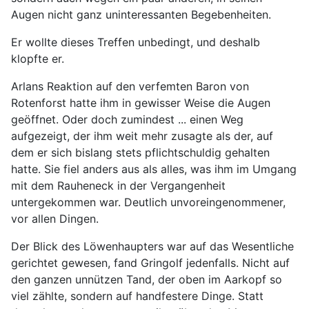
Augen nicht ganz uninteressanten Begebenheiten.
Er wollte dieses Treffen unbedingt, und deshalb
klopfte er.
Arlans Reaktion auf den verfemten Baron von
Rotenforst hatte ihm in gewisser Weise die Augen
geöffnet. Oder doch zumindest ... einen Weg
aufgezeigt, der ihm weit mehr zusagte als der, auf
dem er sich bislang stets pflichtschuldig gehalten
hatte. Sie fiel anders aus als alles, was ihm im Umgang
mit dem Rauheneck in der Vergangenheit
untergekommen war. Deutlich unvoreingenommener,
vor allen Dingen.
Der Blick des Löwenhaupters war auf das Wesentliche
gerichtet gewesen, fand Gringolf jedenfalls. Nicht auf
den ganzen unnützen Tand, der oben im Aarkopf so
viel zählte, sondern auf handfestere Dinge. Statt