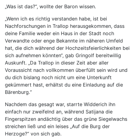
„Was ist das?“, wollte der Baron wissen.
„Wenn ich es richtig verstanden habe, ist bei
Nachforschungen in Trallop herausgekommen, dass
deine Familie weder ein Haus in der Stadt noch
Verwandte oder enge Bekannte im näheren Umfeld
hat, die dich während der Hochzeitsfeierlichkeiten bei
sich aufnehmen könnten“, gab Gringolf bereitwillig
Auskunft. „Da Trallop in dieser Zeit aber aller
Voraussicht nach vollkommen überfüllt sein wird und
du dich bislang noch nicht um eine Unterkunft
gekümmert hast, erhältst du eine Einladung auf die
Bärenburg.“
Nachdem das gesagt war, starrte Widderich ihn
einfach nur zweifelnd an, während Satijana die
Fingerspitzen andächtig über das grüne Siegelwachs
streichen ließ und ein leises „Auf die Burg der
Herzoge?“ von sich gab.