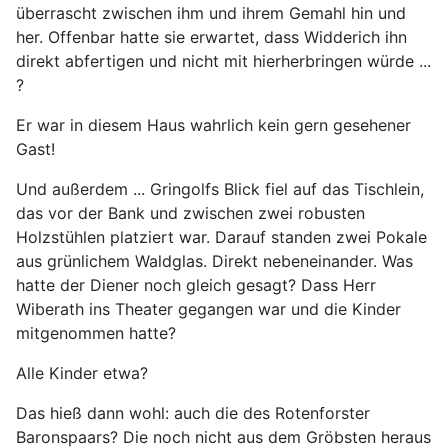
überrascht zwischen ihm und ihrem Gemahl hin und
her. Offenbar hatte sie erwartet, dass Widderich ihn
direkt abfertigen und nicht mit hierherbringen würde ...
?
Er war in diesem Haus wahrlich kein gern gesehener
Gast!
Und außerdem ... Gringolfs Blick fiel auf das Tischlein,
das vor der Bank und zwischen zwei robusten
Holzstühlen platziert war. Darauf standen zwei Pokale
aus grünlichem Waldglas. Direkt nebeneinander. Was
hatte der Diener noch gleich gesagt? Dass Herr
Wiberath ins Theater gegangen war und die Kinder
mitgenommen hatte?
Alle Kinder etwa?
Das hieß dann wohl: auch die des Rotenforster
Baronspaars? Die noch nicht aus dem Gröbsten heraus