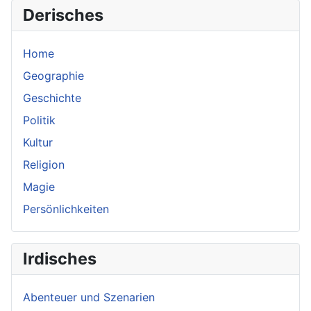
Derisches
Home
Geographie
Geschichte
Politik
Kultur
Religion
Magie
Persönlichkeiten
Irdisches
Abenteuer und Szenarien