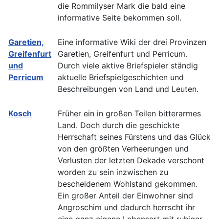
die Rommilyser Mark die bald eine
informative Seite bekommen soll.
Garetien,
Eine informative Wiki der drei Provinzen
Greifenfurt
Garetien, Greifenfurt und Perricum.
und
Durch viele aktive Briefspieler ständig
Perricum
aktuelle Briefspielgeschichten und
Beschreibungen von Land und Leuten.
Kosch
Früher ein in großen Teilen bitterarmes
Land. Doch durch die geschickte
Herrschaft seines Fürstens und das Glück
von den größten Verheerungen und
Verlusten der letzten Dekade verschont
worden zu sein inzwischen zu
bescheidenem Wohlstand gekommen.
Ein großer Anteil der Einwohner sind
Angroschim und dadurch herrscht ihr