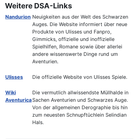
Weitere DSA-Links
Nandurion
Neuigkeiten aus der Welt des Schwarzen
Auges. Die Website informiert über neue
Produkte von Ulisses und Fanpro,
Gimmicks, offizielle und inoffizielle
Spielhilfen, Romane sowie über allerlei
andere wissenswerte Dinge rund um
Aventurien.
Ulisses
Die offizielle Website von Ulisses Spiele.
Wiki
Die vermutlich allwissendste Müllhalde in
Aventurica
Sachen Aventurien und Schwarzes Auge.
Von der allgemeinen Derographie bis hin
zum neuesten Schnupftüchlein Selindian
Hals.