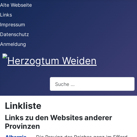
Alte Webseite
Links
Impressum
Datenschutz
Anmeldung
Webseite durchsuchen
Linkliste
Links zu den Websites anderer
Provinzen