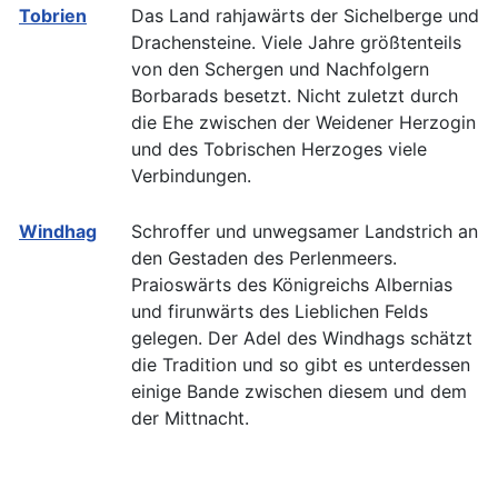
Tobrien
Das Land rahjawärts der Sichelberge und
Drachensteine. Viele Jahre größtenteils
von den Schergen und Nachfolgern
Borbarads besetzt. Nicht zuletzt durch
die Ehe zwischen der Weidener Herzogin
und des Tobrischen Herzoges viele
Verbindungen.
Windhag
Schroffer und unwegsamer Landstrich an
den Gestaden des Perlenmeers.
Praioswärts des Königreichs Albernias
und firunwärts des Lieblichen Felds
gelegen. Der Adel des Windhags schätzt
die Tradition und so gibt es unterdessen
einige Bande zwischen diesem und dem
der Mittnacht.