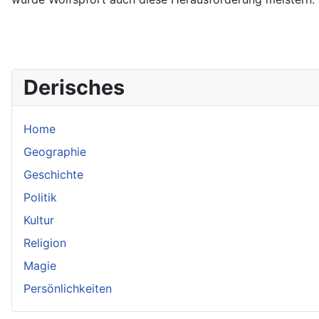
Derisches
Home
Geographie
Geschichte
Politik
Kultur
Religion
Magie
Persönlichkeiten