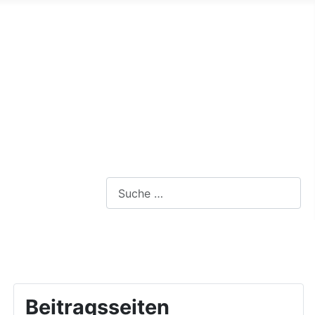
Webseite durchsuchen
Beitragsseiten