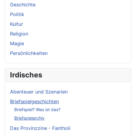
Geschichte
Politik
Kultur
Religion
Magie
Persönlichkeiten
Irdisches
Abenteuer und Szenarien
Briefspielgeschichten
Briefspiel? Was ist das?
Briefspielarchiv
Das Provinzzine - Fantholi