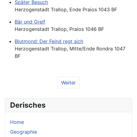
Später Besuch
Herzogenstadt Trallop, Ende Praios 1043 BF
Bär und Greif
Herzogenstadt Trallop, Praios 1046 BF
Blutmond: Der Feind regt sich
Herzogenstadt Trallop, Mitte/Ende Rondra 1047
BF
Weiter
Derisches
Home
Geographie