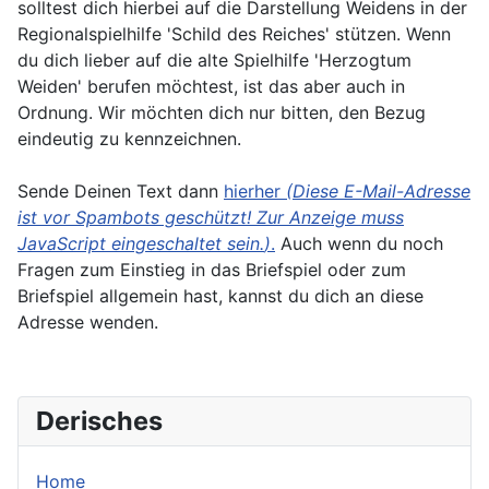
solltest dich hierbei auf die Darstellung Weidens in der
Regionalspielhilfe 'Schild des Reiches' stützen. Wenn
du dich lieber auf die alte Spielhilfe 'Herzogtum
Weiden' berufen möchtest, ist das aber auch in
Ordnung. Wir möchten dich nur bitten, den Bezug
eindeutig zu kennzeichnen.
Sende Deinen Text dann
hierher
(
Diese E-Mail-Adresse
ist vor Spambots geschützt! Zur Anzeige muss
JavaScript eingeschaltet sein.
)
.
Auch wenn du noch
Fragen zum Einstieg in das Briefspiel oder zum
Briefspiel allgemein hast, kannst du dich an diese
Adresse wenden.
Derisches
Home