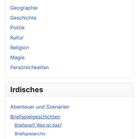
Geographie
Geschichte
Politik
Kultur
Religion
Magie
Persönlichkeiten
Irdisches
Abenteuer und Szenarien
Briefspielgeschichten
Briefspiel? Was ist das?
Briefspielarchiv