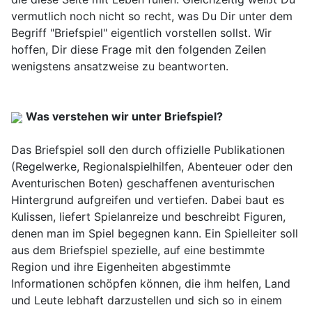
vermutlich noch nicht so recht, was Du Dir unter dem
Begriff "Briefspiel" eigentlich vorstellen sollst. Wir
hoffen, Dir diese Frage mit den folgenden Zeilen
wenigstens ansatzweise zu beantworten.
Was verstehen wir unter Briefspiel?
Das Briefspiel soll den durch offizielle Publikationen
(Regelwerke, Regionalspielhilfen, Abenteuer oder den
Aventurischen Boten) geschaffenen aventurischen
Hintergrund aufgreifen und vertiefen. Dabei baut es
Kulissen, liefert Spielanreize und beschreibt Figuren,
denen man im Spiel begegnen kann. Ein Spielleiter soll
aus dem Briefspiel spezielle, auf eine bestimmte
Region und ihre Eigenheiten abgestimmte
Informationen schöpfen können, die ihm helfen, Land
und Leute lebhaft darzustellen und sich so in einem