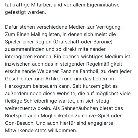
tatkräftige Mitarbeit und vor allem Eigeninitiative
gefestigt werden.
Dafür stehen verschiedene Medien zur Verfügung.
Zum Einen Mailinglisten, in denen sich meist die
Spieler einer Region (Grafschaft oder Baronie)
zusammenfinden und so direkt miteinander
interagieren können. Ein ebenso wichtiges Medium ist
inzwischen auch das in steigender Regelmäßigkeit
erscheinende Weidener Fanzine Fantholi, zu dem jeder
Geschichten und Artikel rund um das Leben im
Herzogtum beisteuern kann. Seit kurzem gibt es
außerdem noch diese Website, die auf möglichst viele
fleißige Schreiberlinge wartet, um sich stetig
weiterzuentwickeln. Als Sahnehäubchen bietet das
Briefspiel auch Möglichkeiten zum Live-Spiel oder
Con-Besuch. Und auch hierfür sind engagierte
Mitwirkende stets willkommen.