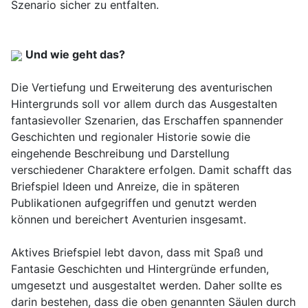
Szenario sicher zu entfalten.
Und wie geht das?
Die Vertiefung und Erweiterung des aventurischen
Hintergrunds soll vor allem durch das Ausgestalten
fantasievoller Szenarien, das Erschaffen spannender
Geschichten und regionaler Historie sowie die
eingehende Beschreibung und Darstellung
verschiedener Charaktere erfolgen. Damit schafft das
Briefspiel Ideen und Anreize, die in späteren
Publikationen aufgegriffen und genutzt werden
können und bereichert Aventurien insgesamt.
Aktives Briefspiel lebt davon, dass mit Spaß und
Fantasie Geschichten und Hintergründe erfunden,
umgesetzt und ausgestaltet werden. Daher sollte es
darin bestehen, dass die oben genannten Säulen durch