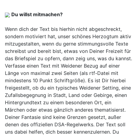
Du willst mitmachen?
Wenn dich der Text bis hierhin nicht abgeschreckt,
sondern motiviert hat, unser schönes Herzogtum aktiv
mitzugestalten, wenn du gerne stimmungsvolle Texte
schreibst und bereit bist, etwas von Deiner Freizeit für
das Briefspiel zu opfern, dann zeig uns, was du kannst.
Verfasse einen Text mit Weidener Bezug auf einer
Länge von maximal zwei Seiten (als rtf-Datei mit
mindestens 10 Punkt Schriftgröße). Es ist Dir hierbei
freigestellt, ob du ein typisches Weidener Setting, eine
Zufallsbegegnung in Stadt, Land oder Gebirge, einen
Hintergrundtext zu einem besonderen Ort, ein
Märchen oder etwas gänzlich anderes thematisierst.
Deiner Fantasie sind keine Grenzen gesetzt, außer
denen des offiziellen DSA-Regelwerks. Der Text soll
uns dabei helfen, dich besser kennenzulernen. Du