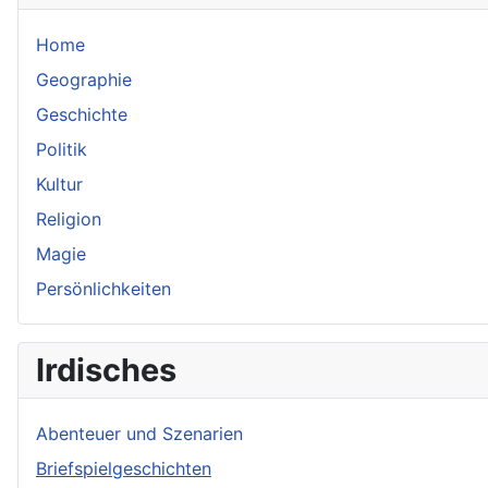
Home
Geographie
Geschichte
Politik
Kultur
Religion
Magie
Persönlichkeiten
Irdisches
Abenteuer und Szenarien
Briefspielgeschichten