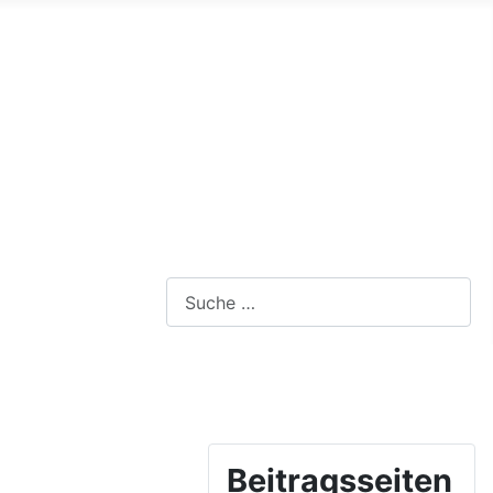
Webseite durchsuchen
Beitragsseiten