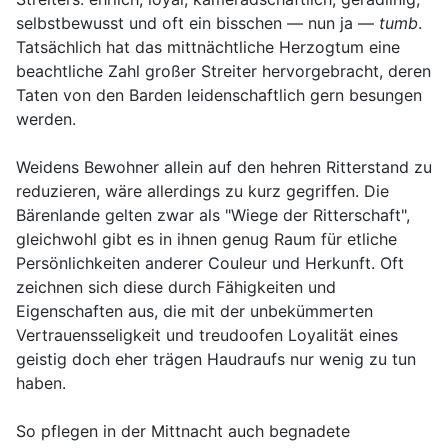
selbstbewusst und oft ein bisschen — nun ja —
tumb
.
Tatsächlich hat das mittnächtliche Herzogtum eine
beachtliche Zahl großer Streiter hervorgebracht, deren
Taten von den Barden leidenschaftlich gern besungen
werden.
Weidens Bewohner allein auf den hehren Ritterstand zu
reduzieren, wäre allerdings zu kurz gegriffen. Die
Bärenlande gelten zwar als "Wiege der Ritterschaft",
gleichwohl gibt es in ihnen genug Raum für etliche
Persönlichkeiten anderer Couleur und Herkunft. Oft
zeichnen sich diese durch Fähigkeiten und
Eigenschaften aus, die mit der unbekümmerten
Vertrauensseligkeit und treudoofen Loyalität eines
geistig doch eher trägen Haudraufs nur wenig zu tun
haben.
So pflegen in der Mittnacht auch begnadete