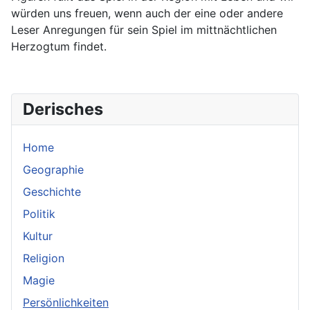
würden uns freuen, wenn auch der eine oder andere
Leser Anregungen für sein Spiel im mittnächtlichen
Herzogtum findet.
Derisches
Home
Geographie
Geschichte
Politik
Kultur
Religion
Magie
Persönlichkeiten