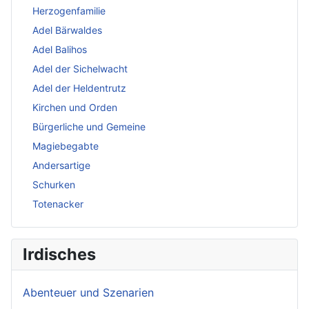
Herzogenfamilie
Adel Bärwaldes
Adel Balihos
Adel der Sichelwacht
Adel der Heldentrutz
Kirchen und Orden
Bürgerliche und Gemeine
Magiebegabte
Andersartige
Schurken
Totenacker
Irdisches
Abenteuer und Szenarien