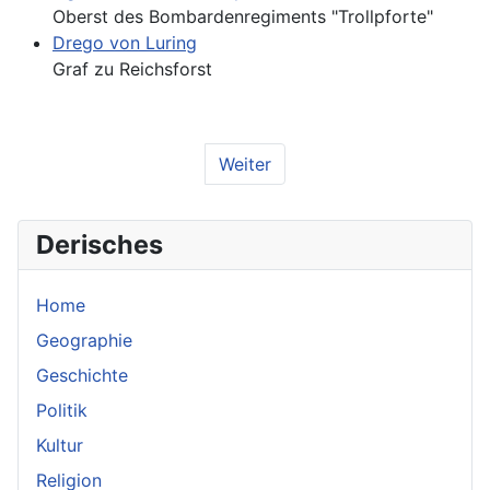
Oberst des Bombardenregiments "Trollpforte"
Drego von Luring
Graf zu Reichsforst
Weiter
Derisches
Home
Geographie
Geschichte
Politik
Kultur
Religion