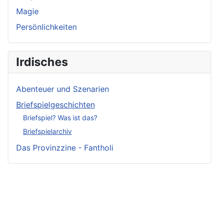
Magie
Persönlichkeiten
Irdisches
Abenteuer und Szenarien
Briefspielgeschichten
Briefspiel? Was ist das?
Briefspielarchiv
Das Provinzzine - Fantholi
Neueste
Beiträge -