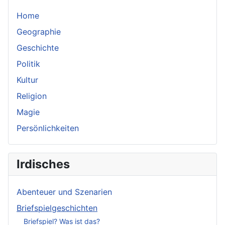
Home
Geographie
Geschichte
Politik
Kultur
Religion
Magie
Persönlichkeiten
Irdisches
Abenteuer und Szenarien
Briefspielgeschichten
Briefspiel? Was ist das?