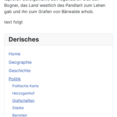
Bogner, das Land westlich des Pandlaril zum Lehen
gab und ihn zum Grafen von Bärwalde erhob.
text folgt
Derisches
Home
Geographie
Geschichte
Politik
Politische Karte
Herzogenhof
Grafschaften
Städte
Baronien