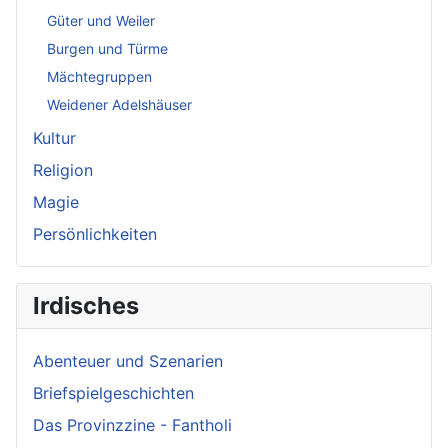
Güter und Weiler
Burgen und Türme
Mächtegruppen
Weidener Adelshäuser
Kultur
Religion
Magie
Persönlichkeiten
Irdisches
Abenteuer und Szenarien
Briefspielgeschichten
Das Provinzzine - Fantholi