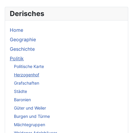
Derisches
Home
Geographie
Geschichte
Politik
Politische Karte
Herzogenhof
Grafschaften
Städte
Baronien
Güter und Weiler
Burgen und Türme
Mächtegruppen
Weidener Adelshäuser