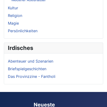
Kultur
Religion
Magie
Persönlichkeiten
Irdisches
Abenteuer und Szenarien
Briefspielgeschichten
Das Provinzzine - Fantholi
Neueste