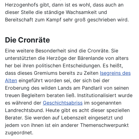
Herzogenhofs gibt, dann ist es wohl, dass auch an
dieser Stelle die ständige Wachsamkeit und
Bereitschaft zum Kampf sehr groß geschrieben wird.
Die Cronräte
Eine weitere Besonderheit sind die Cronräte. Sie
unterstützten die Herzöge der Bärenlande von alters
her bei ihren politischen Entscheidungen. Es heißt,
dass dieses Gremiums bereits zu Zeiten
Isegreins des
Alten
eingeführt worden sei, der sich bei der
Eroberung des wilden Lands am Pandlaril von seinen
treuen Begleitern beraten ließ. Institutionalisiert wurde
es während der
Geschichtsabriss
im sogenannten
Landrechtsbund. Heute gibt es acht dieser speziellen
Berater. Sie werden auf Lebenszeit eingesetzt und
jedem von ihnen ist ein anderer Themenschwerpunkt
zugeordnet.