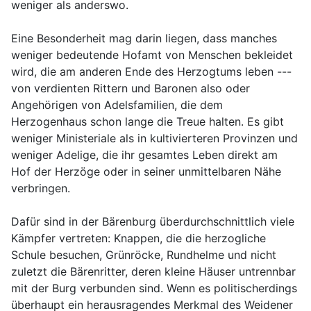
weniger als anderswo.
Eine Besonderheit mag darin liegen, dass manches
weniger bedeutende Hofamt von Menschen bekleidet
wird, die am anderen Ende des Herzogtums leben ---
von verdienten Rittern und Baronen also oder
Angehörigen von Adelsfamilien, die dem
Herzogenhaus schon lange die Treue halten. Es gibt
weniger Ministeriale als in kultivierteren Provinzen und
weniger Adelige, die ihr gesamtes Leben direkt am
Hof der Herzöge oder in seiner unmittelbaren Nähe
verbringen.
Dafür sind in der Bärenburg überdurchschnittlich viele
Kämpfer vertreten: Knappen, die die herzogliche
Schule besuchen, Grünröcke, Rundhelme und nicht
zuletzt die Bärenritter, deren kleine Häuser untrennbar
mit der Burg verbunden sind. Wenn es politischerdings
überhaupt ein herausragendes Merkmal des Weidener