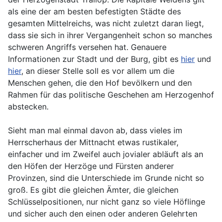
als eine der am besten befestigten Städte des
gesamten Mittelreichs, was nicht zuletzt daran liegt,
dass sie sich in ihrer Vergangenheit schon so manches
schweren Angriffs versehen hat. Genauere
Informationen zur Stadt und der Burg, gibt es
hier
und
hier
, an dieser Stelle soll es vor allem um die
Menschen gehen, die den Hof bevölkern und den
Rahmen für das politische Geschehen am Herzogenhof
abstecken.
Sieht man mal einmal davon ab, dass vieles im
Herrscherhaus der Mittnacht etwas rustikaler,
einfacher und im Zweifel auch jovialer abläuft als an
den Höfen der Herzöge und Fürsten anderer
Provinzen, sind die Unterschiede im Grunde nicht so
groß. Es gibt die gleichen Ämter, die gleichen
Schlüsselpositionen, nur nicht ganz so viele Höflinge
und sicher auch den einen oder anderen Gelehrten