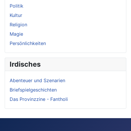
Politik
Kultur
Religion
Magie
Persönlichkeiten
Irdisches
Abenteuer und Szenarien
Briefspielgeschichten
Das Provinzzine - Fantholi