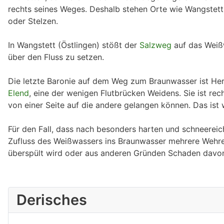
rechts seines Weges. Deshalb stehen Orte wie Wangstett,
oder Stelzen.
In Wangstett (Östlingen) stößt der
Salzweg
auf das Weißw
über den Fluss zu setzen.
Die letzte Baronie auf dem Weg zum Braunwasser ist Her
Elend
, eine der wenigen Flutbrücken Weidens. Sie ist re
von einer Seite auf die andere gelangen können. Das ist w
Für den Fall, dass nach besonders harten und schneereich
Zufluss des Weißwassers ins Braunwasser mehrere Wehre
überspült wird oder aus anderen Gründen Schaden davon
Derisches