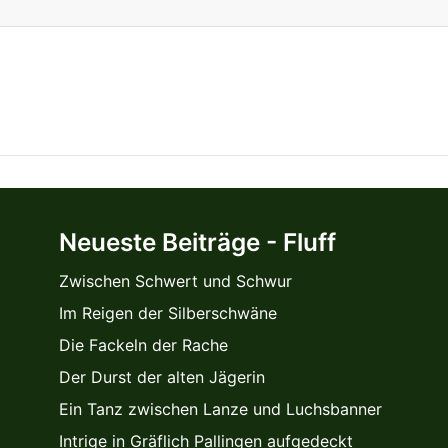
Neueste Beiträge - Fluff
Zwischen Schwert und Schwur
Im Reigen der Silberschwäne
Die Fackeln der Rache
Der Durst der alten Jägerin
Ein Tanz zwischen Lanze und Luchsbanner
Intrige in Gräflich Pallingen aufgedeckt