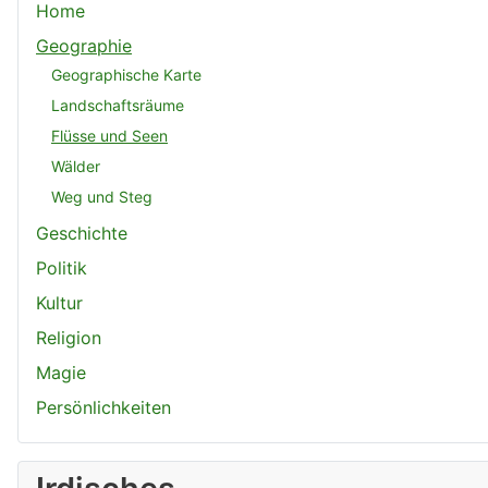
Home
Geographie
Geographische Karte
Landschaftsräume
Flüsse und Seen
Wälder
Weg und Steg
Geschichte
Politik
Kultur
Religion
Magie
Persönlichkeiten