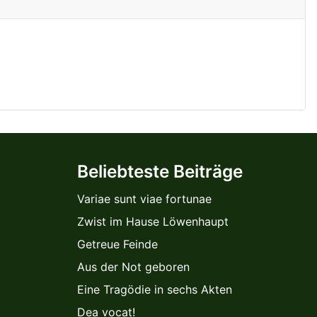
Beliebteste Beiträge
Variae sunt viae fortunae
Zwist im Hause Löwenhaupt
Getreue Feinde
Aus der Not geboren
Eine Tragödie in sechs Akten
Dea vocat!