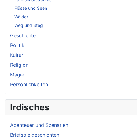
Flüsse und Seen
Wälder
Weg und Steg
Geschichte
Politik
Kultur
Religion
Magie
Persönlichkeiten
Irdisches
Abenteuer und Szenarien
Briefspielgeschichten