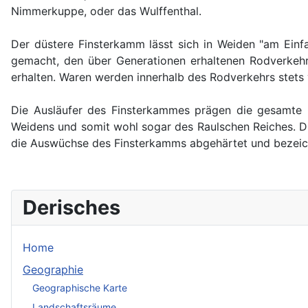
Nimmerkuppe, oder das Wulffenthal.
Der düstere Finsterkamm lässt sich in Weiden "am Einf
gemacht, den über Generationen erhaltenen Rodverkehr 
erhalten. Waren werden innerhalb des Rodverkehrs stets 
Die Ausläufer des Finsterkammes prägen die gesamte G
Weidens und somit wohl sogar des Raulschen Reiches. 
die Auswüchse des Finsterkamms abgehärtet und bezeichn
Derisches
Home
Geographie
Geographische Karte
Landschaftsräume