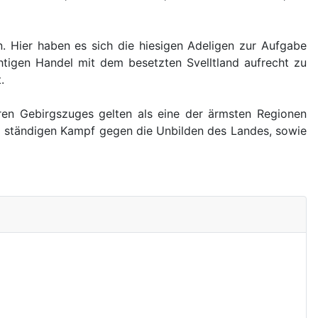
. Hier haben es sich die hiesigen Adeligen zur Aufgabe
htigen Handel mit dem besetzten Svelltland aufrecht zu
.
ren Gebirgszuges gelten als eine der ärmsten Regionen
 ständigen Kampf gegen die Unbilden des Landes, sowie