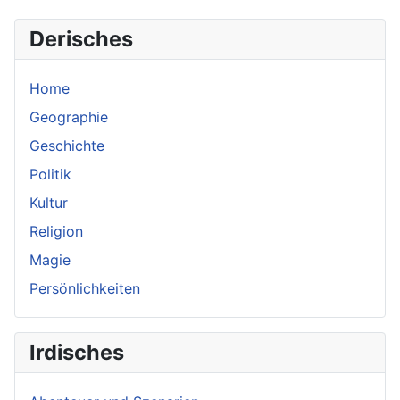
Derisches
Home
Geographie
Geschichte
Politik
Kultur
Religion
Magie
Persönlichkeiten
Irdisches