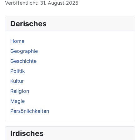
Veröffentlicht: 31. August 2025
Derisches
Home
Geographie
Geschichte
Politik
Kultur
Religion
Magie
Persönlichkeiten
Irdisches