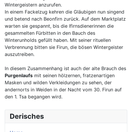
Wintergeistern anzurufen.
In einem Fackelzug kehren die Gläubigen nun singend
und betend nach Beonfirn zurück. Auf dem Marktplatz
warten sie gespannt, bis die Ifirnsdienerinnen die
gesammelten Fürbitten in den Bauch des
Winterunholds gefüllt haben. Mit seiner rituellen
Verbrennung bitten sie Firun, die bösen Wintergeister
auszutreiben.
In diesem Zusammenhang ist auch der alte Brauch des
Purgenlaufs
mit seinen hölzernen, fratzenartigen
Masken und wilden Verkleidungen zu sehen, der
andernorts in Weiden in der Nacht vom 30. Firun auf
den 1. Tsa begangen wird.
Derisches