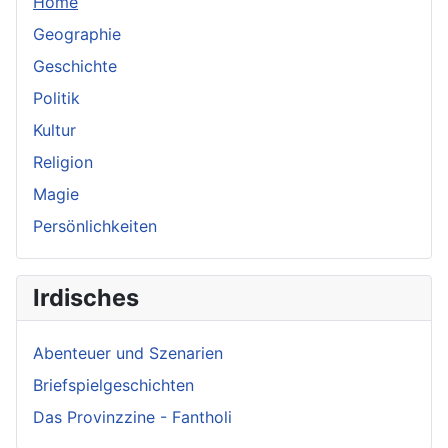
Home
Geographie
Geschichte
Politik
Kultur
Religion
Magie
Persönlichkeiten
Irdisches
Abenteuer und Szenarien
Briefspielgeschichten
Das Provinzzine - Fantholi