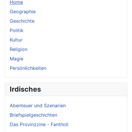
Home
Geographie
Geschichte
Politik
Kultur
Religion
Magie
Persönlichkeiten
Irdisches
Abenteuer und Szenarien
Briefspielgeschichten
Das Provinzzine - Fantholi