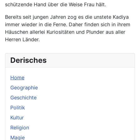
schützende Hand über die Weise Frau hält.
Bereits seit jungen Jahren zog es die unstete Kadiya
immer wieder in die Ferne. Daher finden sich in ihrem
Häuschen allerlei Kuriositäten und Plunder aus aller
Herren Länder.
Derisches
Home
Geographie
Geschichte
Politik
Kultur
Religion
Magie