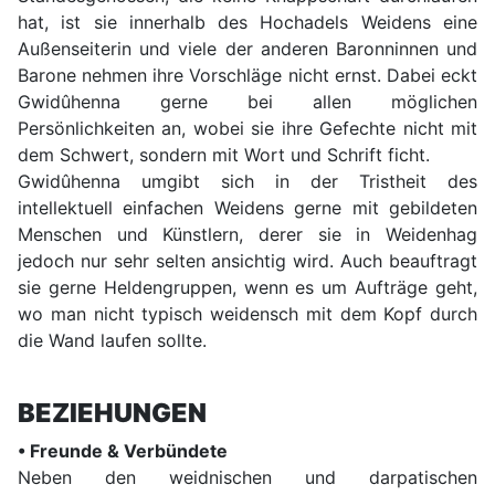
hat, ist sie innerhalb des Hochadels Weidens eine
Außenseiterin und viele der anderen Baronninnen und
Barone nehmen ihre Vorschläge nicht ernst. Dabei eckt
Gwidûhenna gerne bei allen möglichen
Persönlichkeiten an, wobei sie ihre Gefechte nicht mit
dem Schwert, sondern mit Wort und Schrift ficht.
Gwidûhenna umgibt sich in der Tristheit des
intellektuell einfachen Weidens gerne mit gebildeten
Menschen und Künstlern, derer sie in Weidenhag
jedoch nur sehr selten ansichtig wird. Auch beauftragt
sie gerne Heldengruppen, wenn es um Aufträge geht,
wo man nicht typisch weidensch mit dem Kopf durch
die Wand laufen sollte.
BEZIEHUNGEN
• Freunde & Verbündete
Neben den weidnischen und darpatischen