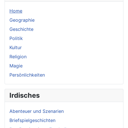
Home
Geographie
Geschichte
Politik
Kultur
Religion
Magie
Persönlichkeiten
Irdisches
Abenteuer und Szenarien
Briefspielgeschichten