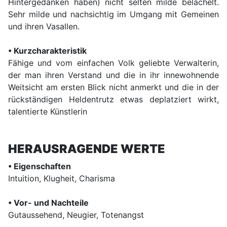
Hintergedanken haben) nicht selten milde belächelt.
Sehr milde und nachsichtig im Umgang mit Gemeinen
und ihren Vasallen.
• Kurzcharakteristik
Fähige und vom einfachen Volk geliebte Verwalterin,
der man ihren Verstand und die in ihr innewohnende
Weitsicht am ersten Blick nicht anmerkt und die in der
rückständigen Heldentrutz etwas deplatziert wirkt,
talentierte Künstlerin
HERAUSRAGENDE WERTE
• Eigenschaften
Intuition, Klugheit, Charisma
• Vor- und Nachteile
Gutaussehend, Neugier, Totenangst