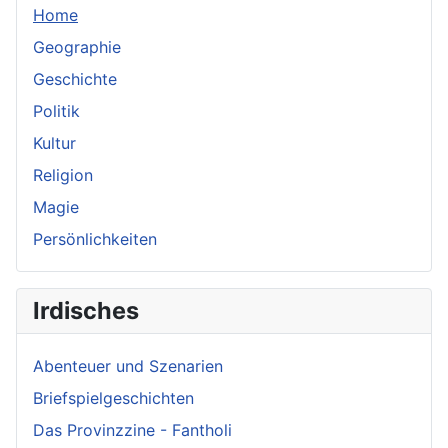
Home
Geographie
Geschichte
Politik
Kultur
Religion
Magie
Persönlichkeiten
Irdisches
Abenteuer und Szenarien
Briefspielgeschichten
Das Provinzzine - Fantholi