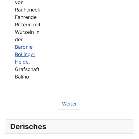
von
Rauheneck
Fahrende
Ritterin mit
Wurzeln in
der
Baronie
Bollinger
Heide
,
Grafschaft
Baliho
Weiter
Derisches