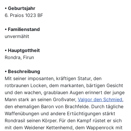
• Geburtsjahr
6. Praios 1023 BF
• Familienstand
unvermählt
• Hauptgottheit
Rondra, Firun
• Beschreibung
Mit seiner imposanten, kräftigen Statur, den
rotbraunen Locken, dem markanten, bärtigen Gesicht
und den wachen, graublauen Augen erinnert der junge
Mann stark an seinen Großvater,
Valgor den Schmied
,
den ehemaligen Baron von Brachfelde. Durch tägliche
Waffenübungen und andere Ertüchtigungen stärkt
Rondrasil seinen Körper. Für den Kampf rüstet er sich
mit dem Weidener Kettenhemd, dem Wappenrock mit