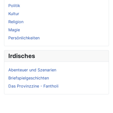
Politik
Kultur
Religion
Magie
Persönlichkeiten
Irdisches
Abenteuer und Szenarien
Briefspielgeschichten
Das Provinzzine - Fantholi